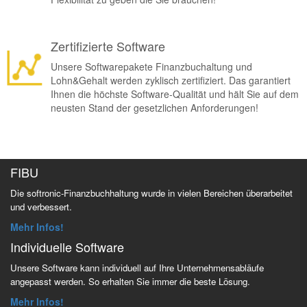
Zertifizierte Software
Unsere Softwarepakete Finanzbuchaltung und
Lohn&Gehalt werden zyklisch zertifiziert. Das garantiert
Ihnen die höchste Software-Qualität und hält Sie auf dem
neusten Stand der gesetzlichen Anforderungen!
FIBU
Die softronic-Finanzbuchhaltung wurde in vielen Bereichen überarbeitet
und verbessert.
Mehr Infos!
Individuelle Software
Unsere Software kann individuell auf Ihre Unternehmensabläufe
angepasst werden. So erhalten Sie immer die beste Lösung.
Mehr Infos!